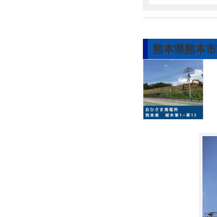
熊本県熊本市