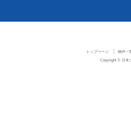
トップページ
物件一
Copyright © 日