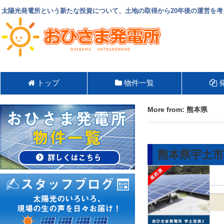
太陽光発電所という新たな投資について、土地の取得から20年後の運営を考
トップ
物件一覧
More from: 熊本県
熊本県宇土市