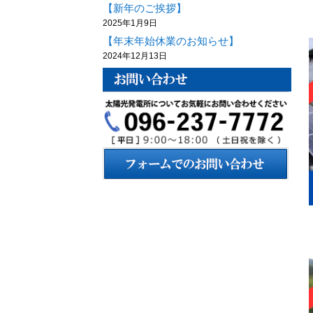
【新年のご挨拶】
2025年1月9日
【年末年始休業のお知らせ】
2024年12月13日