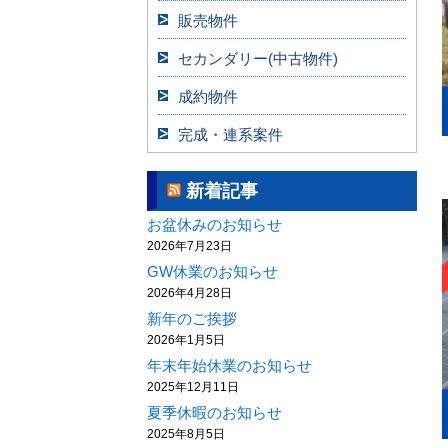
販売物件
セカンダリー(中古物件)
成約物件
完成・連系案件
新着記事
お盆休みのお知らせ
2026年7月23日
GW休業のお知らせ
2026年4月28日
新年のご挨拶
2026年1月5日
年末年始休業のお知らせ
2025年12月11日
夏季休暇のお知らせ
2025年8月5日